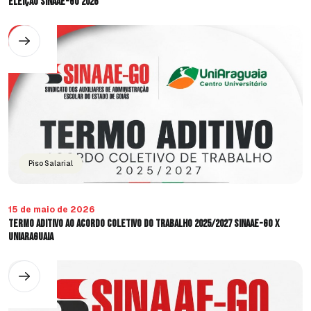
Eleição SINAAE-GO 2026
Piso Salarial
15 de maio de 2026
Termo Aditivo ao Acordo Coletivo do Trabalho 2025/2027 SINAAE-GO X
UniAraguaia