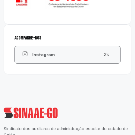
Acompanhe-nos
k
2
Instagram
Sindicato dos auxiliares de administração escolar do estado de