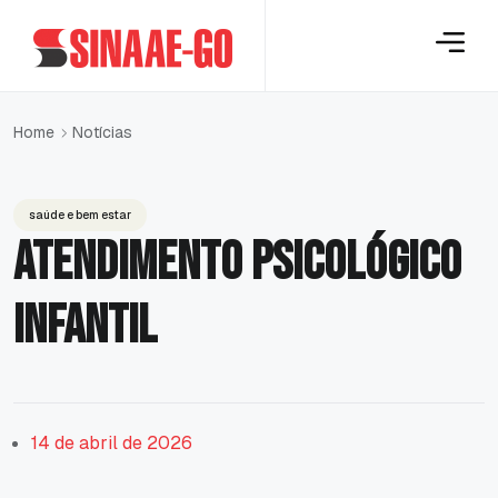
Notícias
Home
saúde e bem estar
Atendimento Psicológico
Infantil
14 de abril de 2026