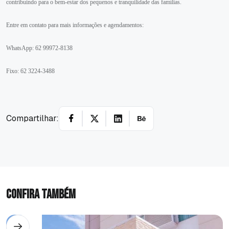
contribuindo para o bem-estar dos pequenos e tranquilidade das famílias.
Entre em contato para mais informações e agendamentos:
WhatsApp: 62 99972-8138
Fixo: 62 3224-3488
Compartilhar:
Confira também