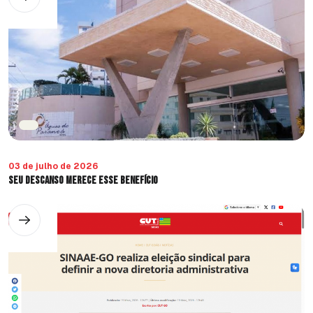
03 de julho de 2026
Seu Descanso Merece Esse Benefício