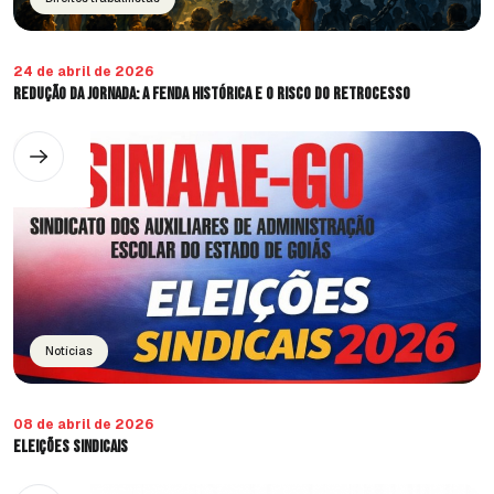
24 de abril de 2026
Redução da jornada: a fenda histórica e o risco do retrocesso
Notícias
08 de abril de 2026
ELEIÇÕES SINDICAIS