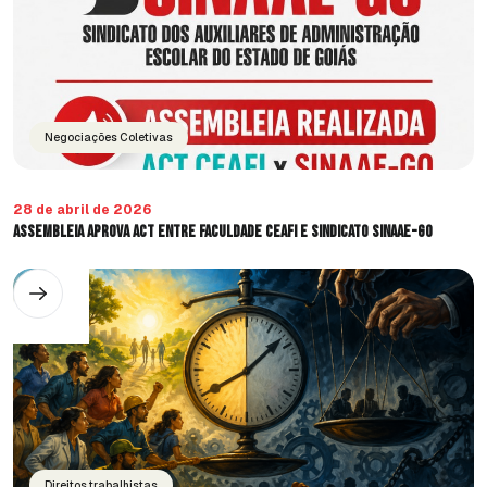
Negociações Coletivas
28 de abril de 2026
Assembleia aprova ACT entre FACULDADE CEAFI e SINDICATO SINAAE-GO
Direitos trabalhistas