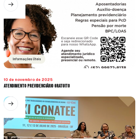
Informações Úteis
10 de novembro de 2025
Atendimento Previdenciário Gratuito